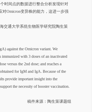
个时间点的数据进行整合分析发现针对
应对Omicron变异株的能力，这进一步强
海交通大学系统生物医学研究院陶生策
) against the Omicron variant. We
ls immunized with 3 doses of an inactivated
dose versus the 2nd dose; and reaches a
o obtained for IgM and IgA. Because of the
lts provide important insight into the
support the necessity of booster vaccination.
稿件来源：陶生策课题组