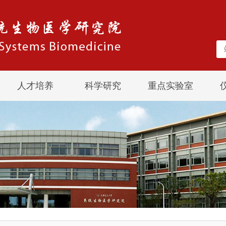
人才培养
科学研究
重点实验室