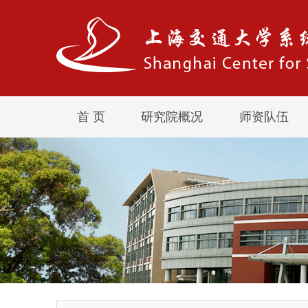
首 页
研究院概况
师资队伍