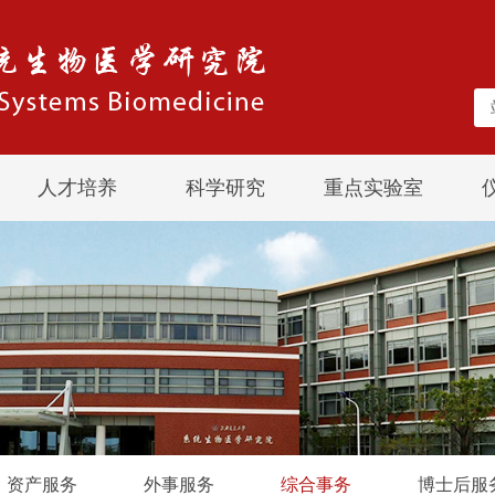
人才培养
科学研究
重点实验室
资产服务
外事服务
综合事务
博士后服