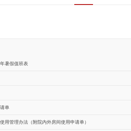
6年暑假值班表
申请单
外使用管理办法（附院内外房间使用申请单）