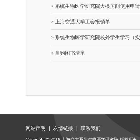
> 系统生物医学研究院大楼房间使用申
> 上海交通大学工会报销单
> 系统生物医学研究院校外学生学习（
> 自购图书清单
网站声明
|
友情链接
|
联系我们
Copyright © 2016 上海交大系统生物医学研究院 版权所有