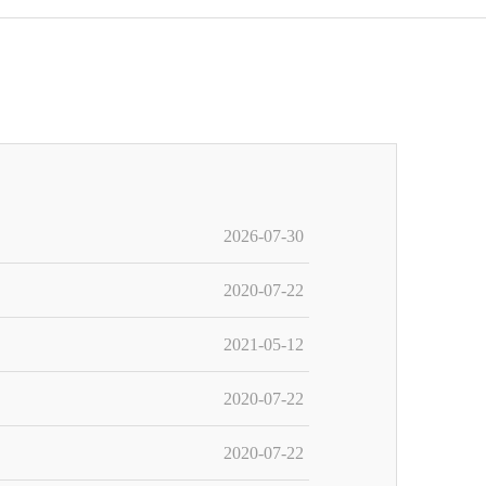
2026-07-30
2020-07-22
2021-05-12
2020-07-22
2020-07-22