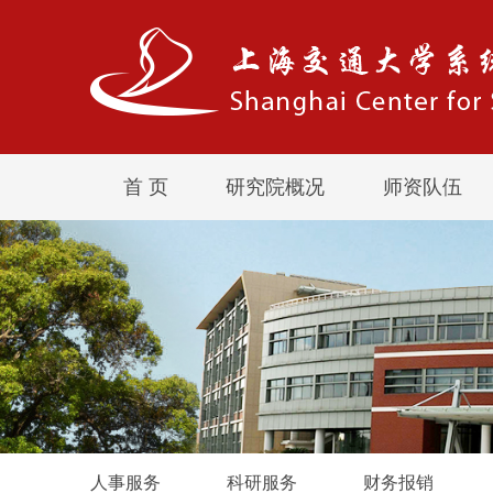
首 页
研究院概况
师资队伍
人事服务
科研服务
财务报销