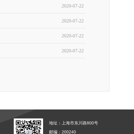
2020-07-22
2020-07-22
2020-07-22
2020-07-22
地址：上海市东川路800号
邮编：200240