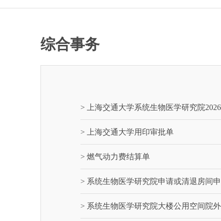
综合事务
> 上海交通大学系统生物医学研究院202
> 上海交通大学用印审批单
> 燃气动力费结算单
> 系统生物医学研究院申请或清退房间
> 系统生物医学研究院大楼公用空间院